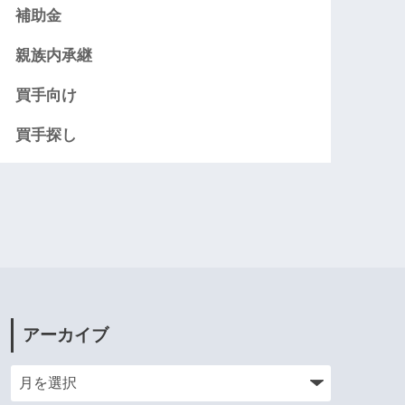
補助金
親族内承継
買手向け
買手探し
アーカイブ