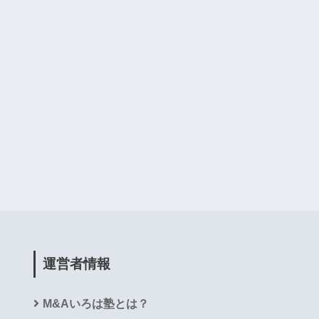
運営者情報
M&Aいろは塾とは？