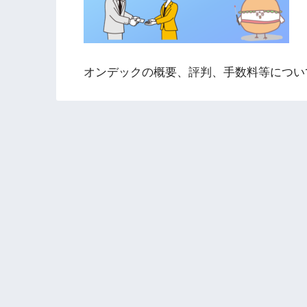
オンデックの概要、評判、手数料等につい