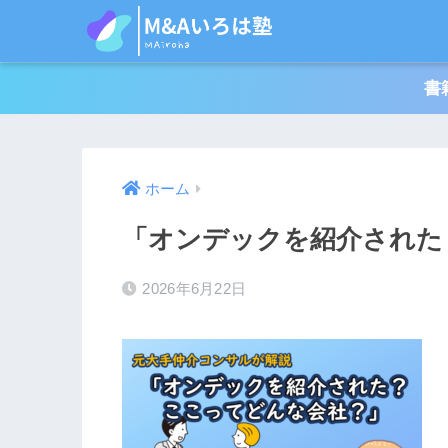
書
ホーム
「オンデックを紹介された
2026年6月22日