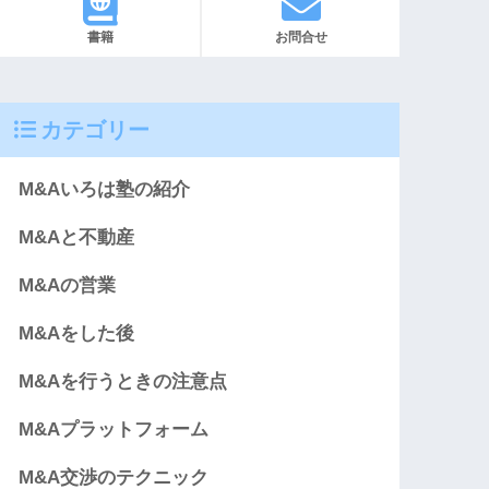
書籍
お問合せ
カテゴリー
M&Aいろは塾の紹介
M&Aと不動産
M&Aの営業
M&Aをした後
M&Aを行うときの注意点
M&Aプラットフォーム
M&A交渉のテクニック