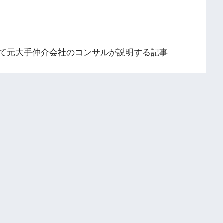
て元大手仲介会社のコンサルが説明する記事