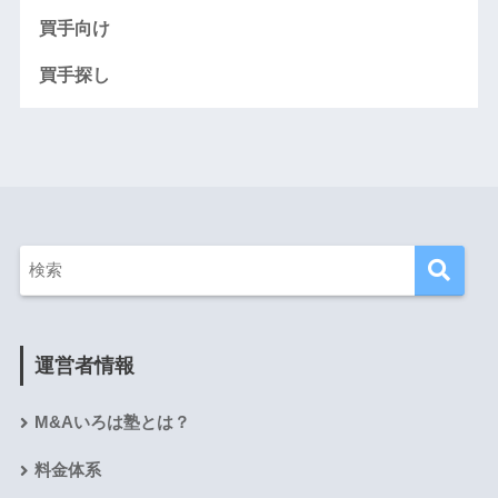
買手向け
買手探し
運営者情報
M&Aいろは塾とは？
料金体系