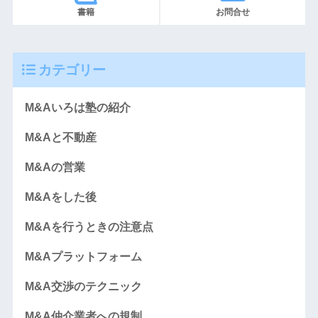
書籍
お問合せ
カテゴリー
M&Aいろは塾の紹介
M&Aと不動産
M&Aの営業
M&Aをした後
M&Aを行うときの注意点
M&Aプラットフォーム
M&A交渉のテクニック
M&A仲介業者への規制