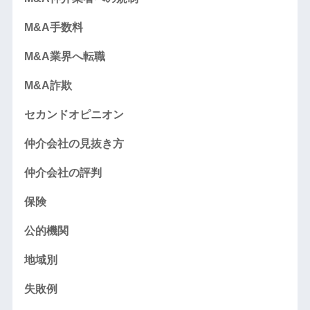
M&A手数料
M&A業界へ転職
M&A詐欺
セカンドオピニオン
仲介会社の見抜き方
仲介会社の評判
保険
公的機関
地域別
失敗例