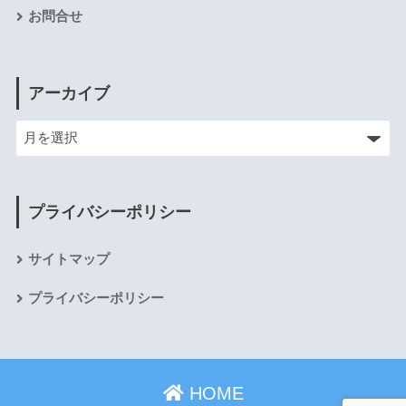
お問合せ
アーカイブ
プライバシーポリシー
サイトマップ
プライバシーポリシー
HOME