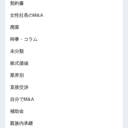
契約書
女性社長のM&A
廃業
時事・コラム
未分類
株式価値
業界別
直接交渉
自分でM&A
補助金
親族内承継