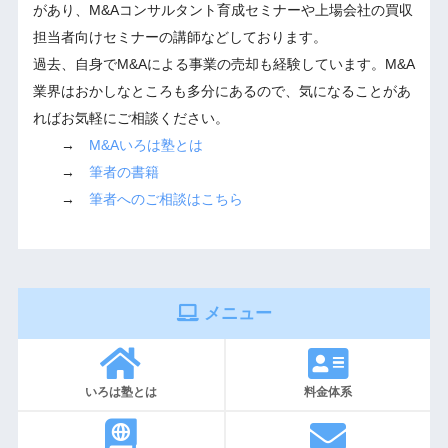
があり、M&Aコンサルタント育成セミナーや上場会社の買収
担当者向けセミナーの講師などしております。
過去、自身でM&Aによる事業の売却も経験しています。M&A
業界はおかしなところも多分にあるので、気になることがあ
ればお気軽にご相談ください。
→
M&Aいろは塾とは
→
筆者の書籍
→
筆者へのご相談はこちら
メニュー
いろは塾とは
料金体系