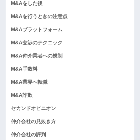
M&Aをした後
M&Aを行うときの注意点
M&Aプラットフォーム
M&A交渉のテクニック
M&A仲介業者への規制
M&A手数料
M&A業界へ転職
M&A詐欺
セカンドオピニオン
仲介会社の見抜き方
仲介会社の評判