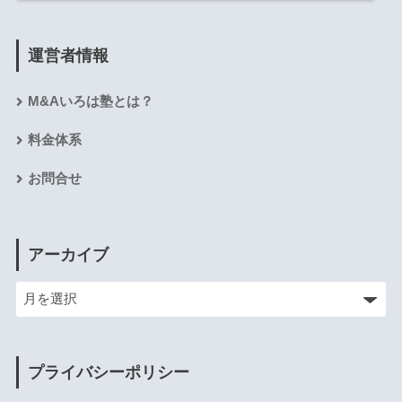
運営者情報
M&Aいろは塾とは？
料金体系
お問合せ
アーカイブ
プライバシーポリシー