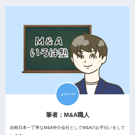
筆者：M&A職人
自称日本一丁寧なM&A仲介会社としてM&Aのお手伝いをして