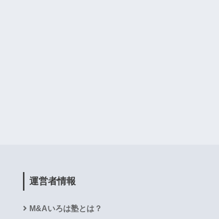
運営者情報
M&Aいろは塾とは？