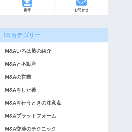
書籍
お問合せ
カテゴリー
M&Aいろは塾の紹介
M&Aと不動産
M&Aの営業
M&Aをした後
M&Aを行うときの注意点
M&Aプラットフォーム
M&A交渉のテクニック