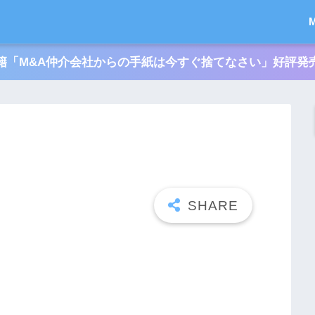
籍「M&A仲介会社からの手紙は今すぐ捨てなさい」好評発