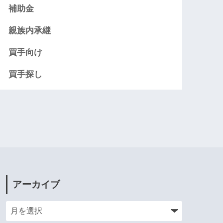
補助金
親族内承継
買手向け
買手探し
アーカイブ