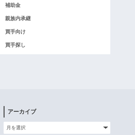
補助金
親族内承継
買手向け
買手探し
アーカイブ