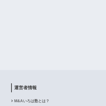
運営者情報
M&Aいろは塾とは？