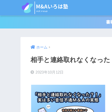
書
ホーム
相手と連絡取れなくなった
2023年10月12日