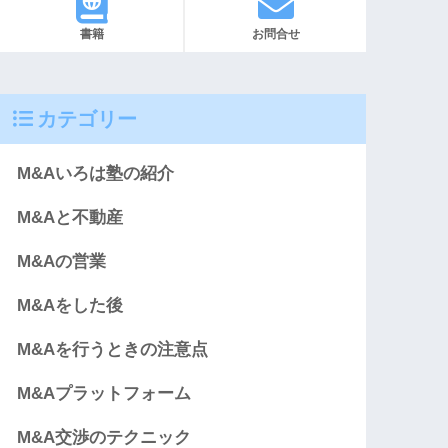
書籍
お問合せ
カテゴリー
M&Aいろは塾の紹介
M&Aと不動産
M&Aの営業
M&Aをした後
M&Aを行うときの注意点
M&Aプラットフォーム
M&A交渉のテクニック