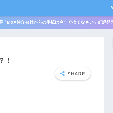
籍「M&A仲介会社からの手紙は今すぐ捨てなさい」好評発
？！」