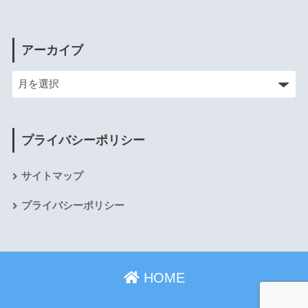
アーカイブ
プライバシーポリシー
サイトマップ
プライバシーポリシー
HOME