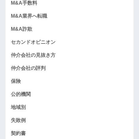
M&A手数料
M&A業界へ転職
M&A詐欺
セカンドオピニオン
仲介会社の見抜き方
仲介会社の評判
保険
公的機関
地域別
失敗例
契約書