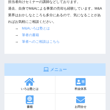
担当者向けセミナーの講師などしております。
過去、自身でM&Aによる事業の売却も経験しています。M&A
業界はおかしなところも多分にあるので、気になることがあ
ればお気軽にご相談ください。
→
M&Aいろは塾とは
→
筆者の書籍
→
筆者へのご相談はこちら
メニュー
いろは塾とは
料金体系
書籍
お問合せ