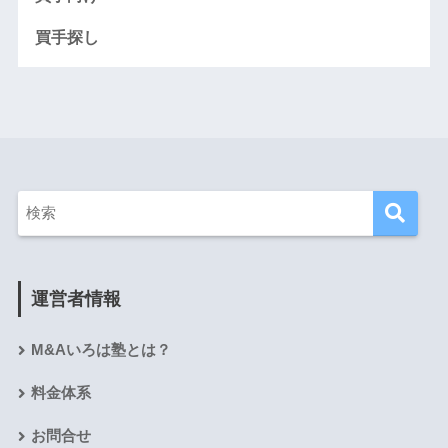
買手探し
運営者情報
M&Aいろは塾とは？
料金体系
お問合せ