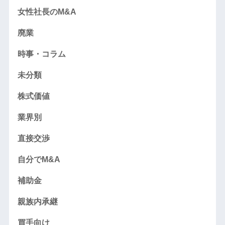
女性社長のM&A
廃業
時事・コラム
未分類
株式価値
業界別
直接交渉
自分でM&A
補助金
親族内承継
買手向け