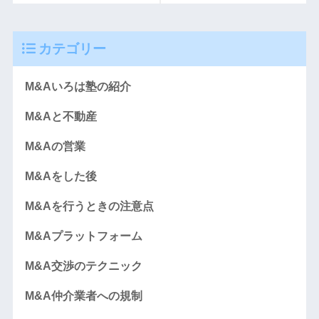
カテゴリー
M&Aいろは塾の紹介
M&Aと不動産
M&Aの営業
M&Aをした後
M&Aを行うときの注意点
M&Aプラットフォーム
M&A交渉のテクニック
M&A仲介業者への規制