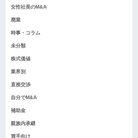
女性社長のM&A
廃業
時事・コラム
未分類
株式価値
業界別
直接交渉
自分でM&A
補助金
親族内承継
買手向け