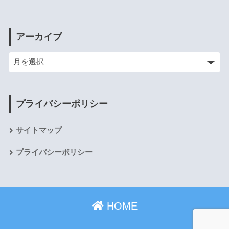
アーカイブ
プライバシーポリシー
サイトマップ
プライバシーポリシー
HOME