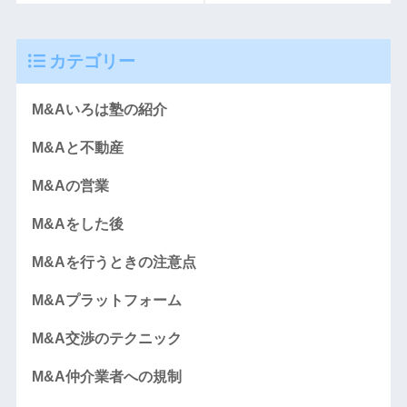
カテゴリー
M&Aいろは塾の紹介
M&Aと不動産
M&Aの営業
M&Aをした後
M&Aを行うときの注意点
M&Aプラットフォーム
M&A交渉のテクニック
M&A仲介業者への規制