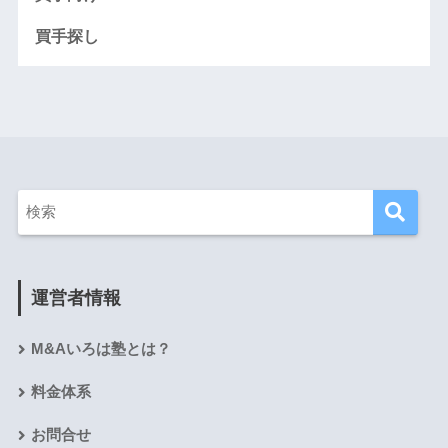
買手探し
運営者情報
M&Aいろは塾とは？
料金体系
お問合せ