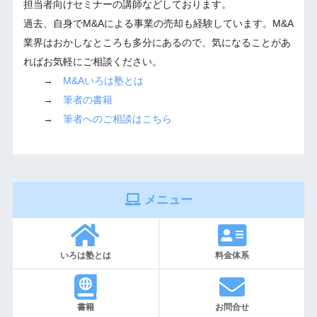
担当者向けセミナーの講師などしております。
過去、自身でM&Aによる事業の売却も経験しています。M&A
業界はおかしなところも多分にあるので、気になることがあ
ればお気軽にご相談ください。
→
M&Aいろは塾とは
→
筆者の書籍
→
筆者へのご相談はこちら
メニュー
いろは塾とは
料金体系
書籍
お問合せ