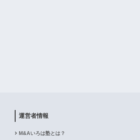
運営者情報
M&Aいろは塾とは？