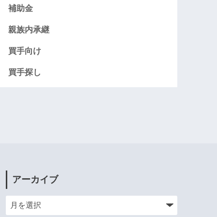
補助金
親族内承継
買手向け
買手探し
アーカイブ