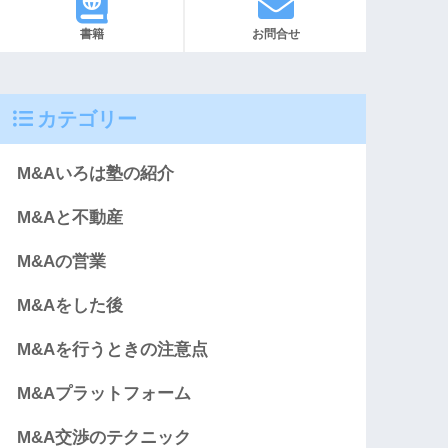
書籍
お問合せ
カテゴリー
M&Aいろは塾の紹介
M&Aと不動産
M&Aの営業
M&Aをした後
M&Aを行うときの注意点
M&Aプラットフォーム
M&A交渉のテクニック