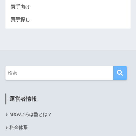
買手向け
買手探し
運営者情報
M&Aいろは塾とは？
料金体系