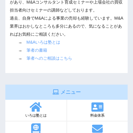
があり、M&Aコンサルタント育成セミナーや上場会社の買収
担当者向けセミナーの講師などしております。
過去、自身でM&Aによる事業の売却も経験しています。M&A
業界はおかしなところも多分にあるので、気になることがあ
ればお気軽にご相談ください。
→
M&Aいろは塾とは
→
筆者の書籍
→
筆者へのご相談はこちら
メニュー
いろは塾とは
料金体系