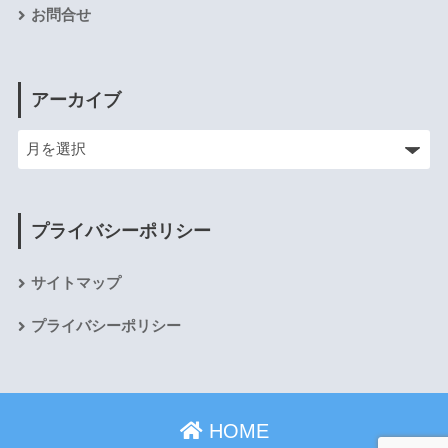
お問合せ
アーカイブ
プライバシーポリシー
サイトマップ
プライバシーポリシー
HOME