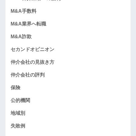
M&A手数料
M&A業界へ転職
M&A詐欺
セカンドオピニオン
仲介会社の見抜き方
仲介会社の評判
保険
公的機関
地域別
失敗例