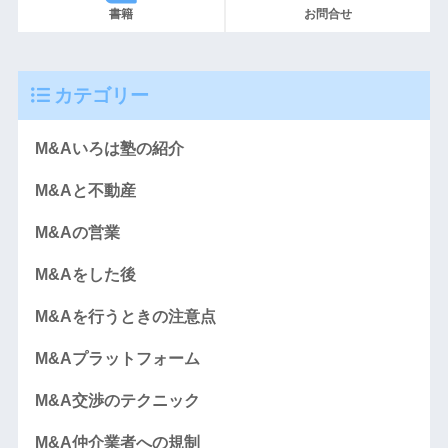
書籍
お問合せ
カテゴリー
M&Aいろは塾の紹介
M&Aと不動産
M&Aの営業
M&Aをした後
M&Aを行うときの注意点
M&Aプラットフォーム
M&A交渉のテクニック
M&A仲介業者への規制