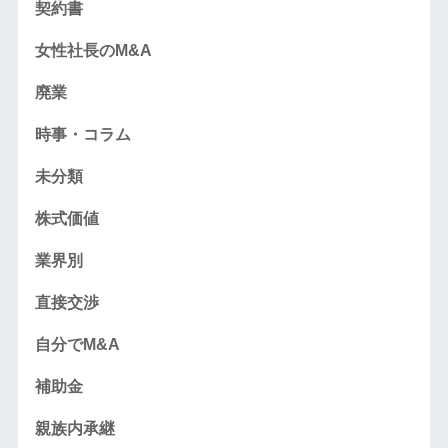
契約書
女性社長のM&A
廃業
時事・コラム
未分類
株式価値
業界別
直接交渉
自分でM&A
補助金
親族内承継