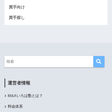
買手向け
買手探し
運営者情報
M&Aいろは塾とは？
料金体系