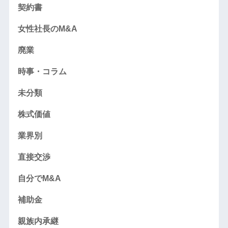
契約書
女性社長のM&A
廃業
時事・コラム
未分類
株式価値
業界別
直接交渉
自分でM&A
補助金
親族内承継