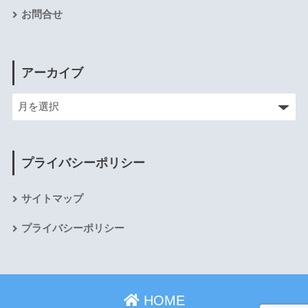
お問合せ
アーカイブ
プライバシーポリシー
サイトマップ
プライバシーポリシー
HOME