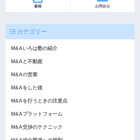
書籍
お問合せ
カテゴリー
M&Aいろは塾の紹介
M&Aと不動産
M&Aの営業
M&Aをした後
M&Aを行うときの注意点
M&Aプラットフォーム
M&A交渉のテクニック