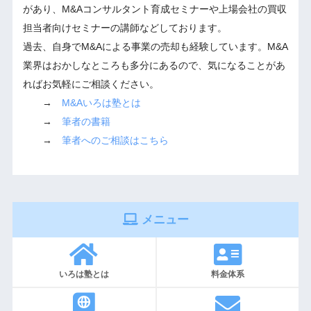
があり、M&Aコンサルタント育成セミナーや上場会社の買収
担当者向けセミナーの講師などしております。
過去、自身でM&Aによる事業の売却も経験しています。M&A
業界はおかしなところも多分にあるので、気になることがあ
ればお気軽にご相談ください。
→
M&Aいろは塾とは
→
筆者の書籍
→
筆者へのご相談はこちら
メニュー
いろは塾とは
料金体系