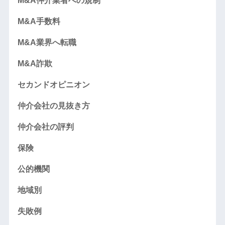
M&A仲介業者への規制
M&A手数料
M&A業界へ転職
M&A詐欺
セカンドオピニオン
仲介会社の見抜き方
仲介会社の評判
保険
公的機関
地域別
失敗例