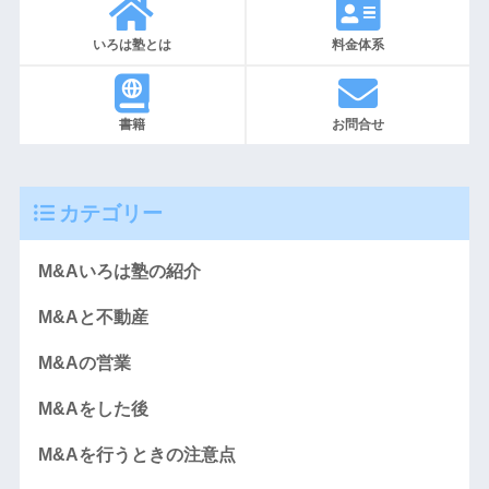
いろは塾とは
料金体系
書籍
お問合せ
カテゴリー
M&Aいろは塾の紹介
M&Aと不動産
M&Aの営業
M&Aをした後
M&Aを行うときの注意点