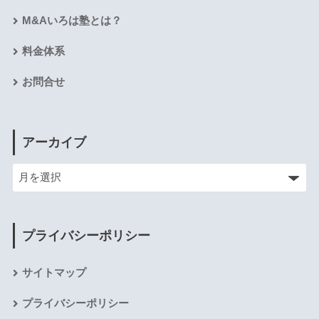
M&Aいろは塾とは？
料金体系
お問合せ
アーカイブ
プライバシーポリシー
サイトマップ
プライバシーポリシー