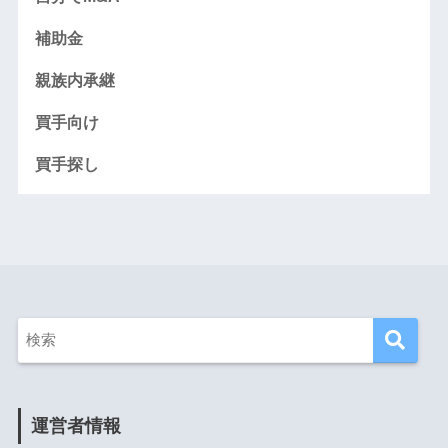
補助金
親族内承継
買手向け
買手探し
運営者情報