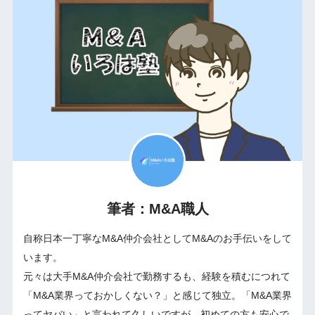
筆者：M&A職人
自称日本一丁寧なM&A仲介会社としてM&Aのお手伝いをして
います。
元々は大手M&A仲介会社で勤務するも、経験を積むにつれて
「M&A業界っておかしくない？」と感じて独立。「M&A業界
ってヤバい」と言われて久しいですが、初めての方も安心で