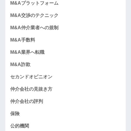
M&Aプラットフォーム
M&A交渉のテクニック
M&A仲介業者への規制
M&A手数料
M&A業界へ転職
M&A詐欺
セカンドオピニオン
仲介会社の見抜き方
仲介会社の評判
保険
公的機関