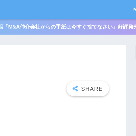
籍「M&A仲介会社からの手紙は今すぐ捨てなさい」好評発