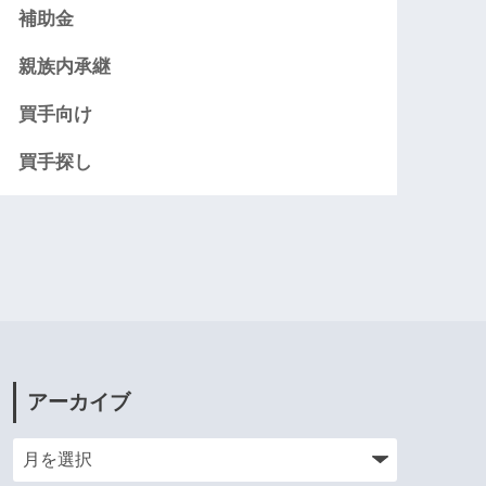
補助金
親族内承継
買手向け
買手探し
アーカイブ