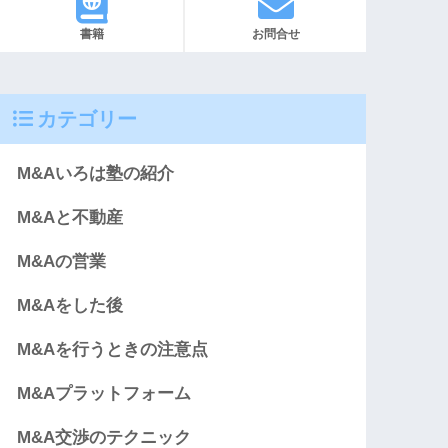
書籍
お問合せ
カテゴリー
M&Aいろは塾の紹介
M&Aと不動産
M&Aの営業
M&Aをした後
M&Aを行うときの注意点
M&Aプラットフォーム
M&A交渉のテクニック