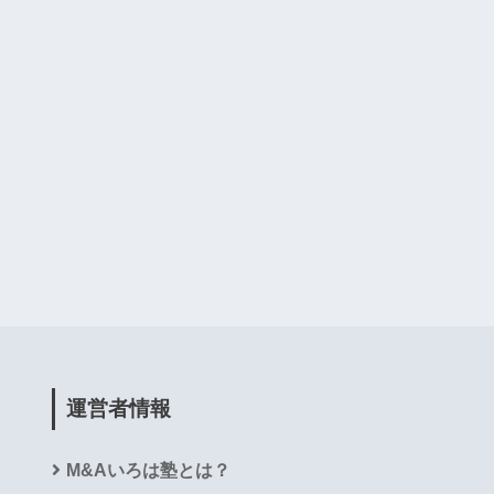
運営者情報
M&Aいろは塾とは？