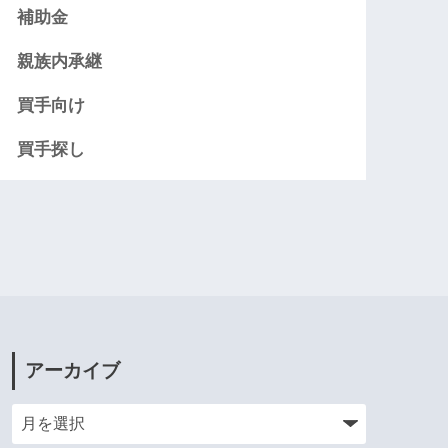
補助金
親族内承継
買手向け
買手探し
アーカイブ