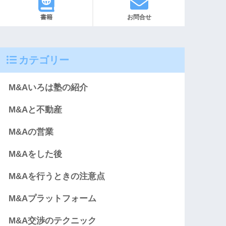
書籍
お問合せ
カテゴリー
M&Aいろは塾の紹介
M&Aと不動産
M&Aの営業
M&Aをした後
M&Aを行うときの注意点
M&Aプラットフォーム
M&A交渉のテクニック