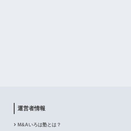
運営者情報
M&Aいろは塾とは？