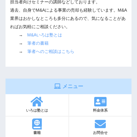
担当者向けセミナーの講師などしております。
過去、自身でM&Aによる事業の売却も経験しています。M&A
業界はおかしなところも多分にあるので、気になることがあ
ればお気軽にご相談ください。
→
M&Aいろは塾とは
→
筆者の書籍
→
筆者へのご相談はこちら
メニュー
いろは塾とは
料金体系
書籍
お問合せ