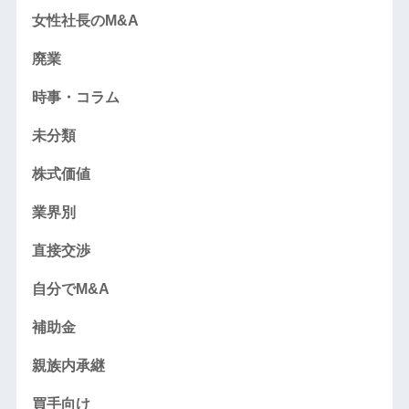
女性社長のM&A
廃業
時事・コラム
未分類
株式価値
業界別
直接交渉
自分でM&A
補助金
親族内承継
買手向け