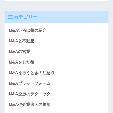
カテゴリー
M&Aいろは塾の紹介
M&Aと不動産
M&Aの営業
M&Aをした後
M&Aを行うときの注意点
M&Aプラットフォーム
M&A交渉のテクニック
M&A仲介業者への規制