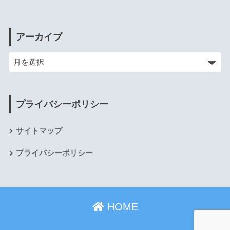
アーカイブ
プライバシーポリシー
サイトマップ
プライバシーポリシー
HOME