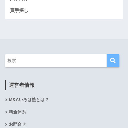
買手探し
運営者情報
M&Aいろは塾とは？
料金体系
お問合せ