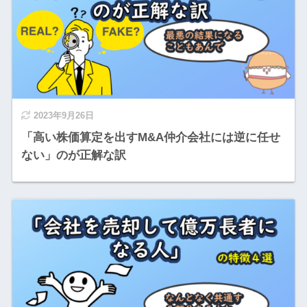
2023年9月26日
「高い株価算定を出すM&A仲介会社には逆に任せ
ない」のが正解な訳