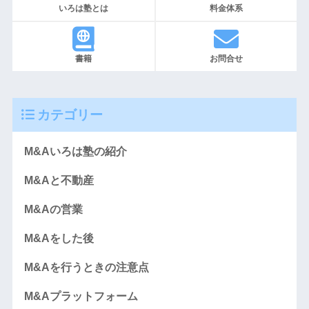
いろは塾とは
料金体系
書籍
お問合せ
カテゴリー
M&Aいろは塾の紹介
M&Aと不動産
M&Aの営業
M&Aをした後
M&Aを行うときの注意点
M&Aプラットフォーム