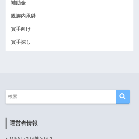
補助金
親族内承継
買手向け
買手探し
運営者情報