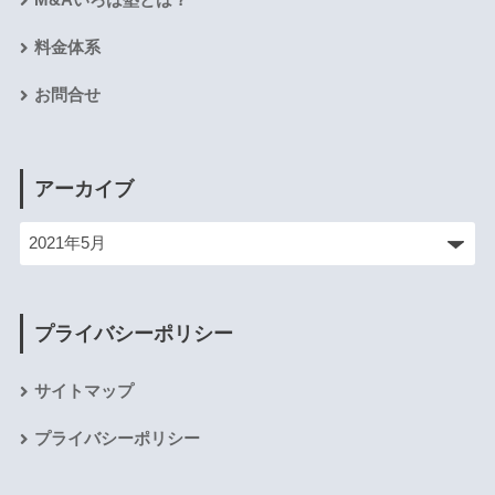
M&Aいろは塾とは？
料金体系
お問合せ
アーカイブ
プライバシーポリシー
サイトマップ
プライバシーポリシー