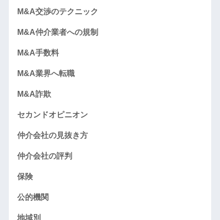
M&A交渉のテクニック
M&A仲介業者への規制
M&A手数料
M&A業界へ転職
M&A詐欺
セカンドオピニオン
仲介会社の見抜き方
仲介会社の評判
保険
公的機関
地域別