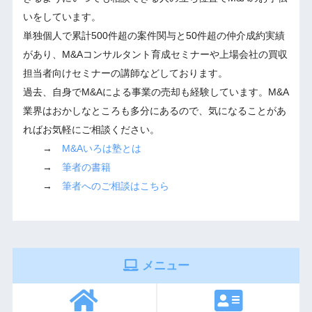
いをしています。
単独個人で累計500件超の案件関与と50件超の仲介成約実績
があり、M&Aコンサルタント育成セミナーや上場会社の買収
担当者向けセミナーの講師などしております。
過去、自身でM&Aによる事業の売却も経験しています。M&A
業界はおかしなところも多分にあるので、気になることがあ
ればお気軽にご相談ください。
→
M&Aいろは塾とは
→
筆者の書籍
→
筆者へのご相談はこちら
メニュー