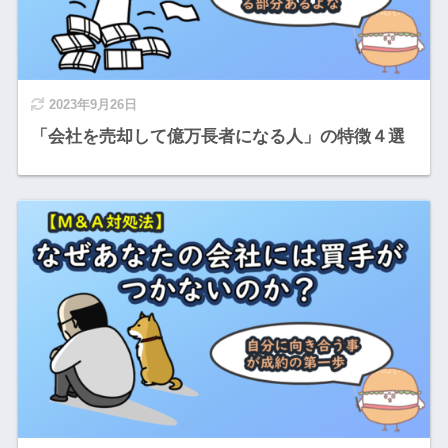
2023年9月26日
「会社を売却して億万長者になる人」の特徴４選