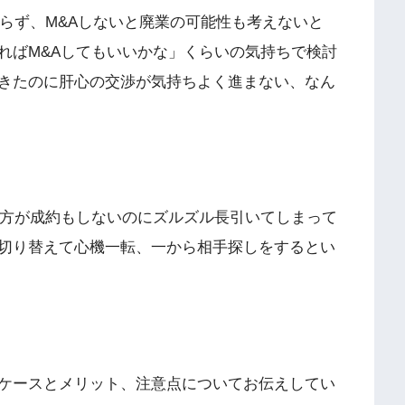
らず、M&Aしないと廃業の可能性も考えないと
ればM&Aしてもいいかな」くらいの気持ちで検討
きたのに肝心の交渉が気持ちよく進まない、なん
る方が成約もしないのにズルズル長引いてしまって
切り替えて心機一転、一から相手探しをするとい
ケースとメリット、注意点についてお伝えしてい