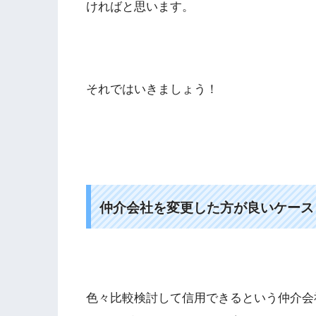
ければと思います。
それではいきましょう！
仲介会社を変更した方が良いケース
色々比較検討して信用できるという仲介会