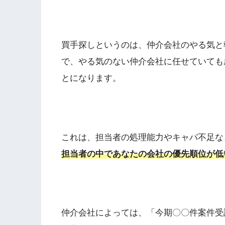
買手探しというのは、仲介会社のやる気と
で、やる気のない仲介会社に任せていても
とになります。
これは、担当者の処理能力やキャパ不足な
担当者の中であなたの会社の優先順位が低
仲介会社によっては、「今期〇〇件案件受