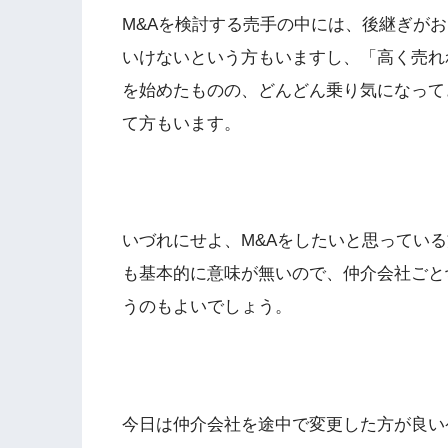
M&Aを検討する売手の中には、後継ぎがお
いけないという方もいますし、「高く売れ
を始めたものの、どんどん乗り気になって
て方もいます。
いづれにせよ、M&Aをしたいと思ってい
も基本的に意味が無いので、仲介会社ごと
うのもよいでしょう。
今日は仲介会社を途中で変更した方が良い