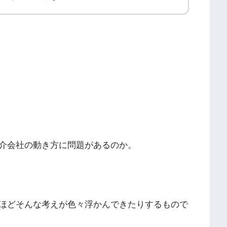
介会社の動き方に問題があるのか。
ほどそんな考えが色々浮かんできたりするもので