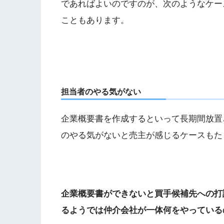
であればよいのですのが、次のようなケー
こともあります。
担当者のやる気がない
企業概要書を作成するといって長期間放置
のやる気がないと売主が感じるケースもた
企業概要書ができないと買手候補先への打
るようでは仲介会社が一体何をやっている