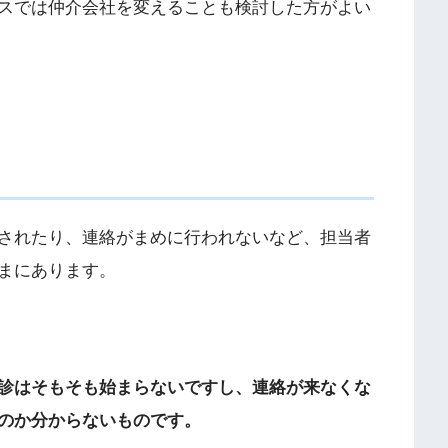
スでは仲介会社を変えることも検討した方がよい
されたり、連絡がまめに行われないなど、担当者
まにあります。
診はそもそも始まらないですし、連絡が来なくな
のか分からないものです。