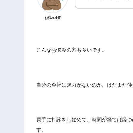
お悩み社長
こんなお悩みの方も多いです。
自分の会社に魅力がないのか、はたまた仲
買手に打診をし始めて、時間が経てば経つ
す。