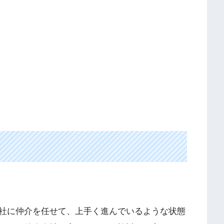
社に仲介を任せて、上手く進んでいるような状態