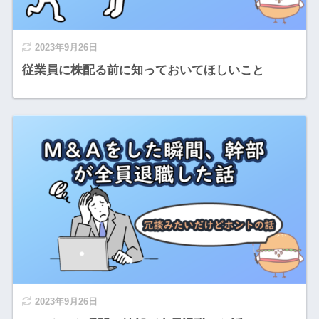
2023年9月26日
従業員に株配る前に知っておいてほしいこと
2023年9月26日