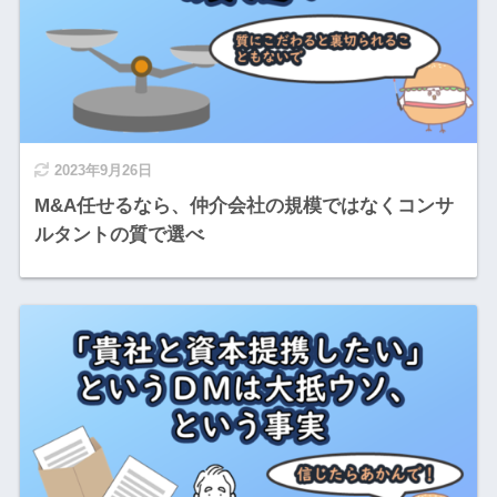
2023年9月26日
M&A任せるなら、仲介会社の規模ではなくコンサ
ルタントの質で選べ