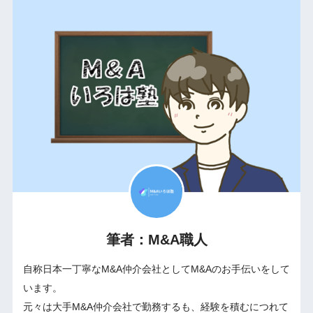
筆者：M&A職人
自称日本一丁寧なM&A仲介会社としてM&Aのお手伝いをして
います。
元々は大手M&A仲介会社で勤務するも、経験を積むにつれて