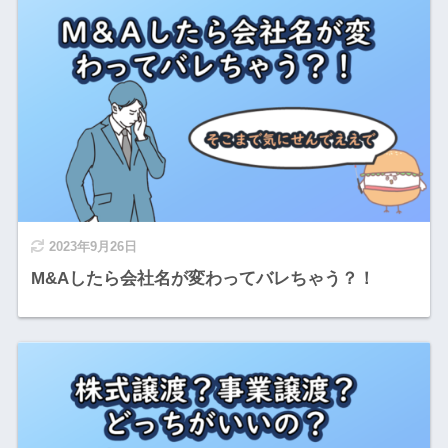
2023年9月26日
M&Aしたら会社名が変わってバレちゃう？！