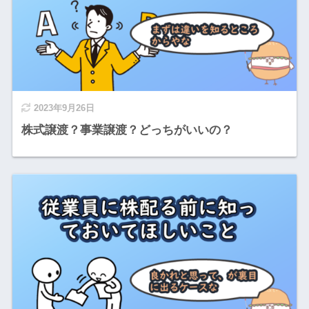
2023年9月26日
株式譲渡？事業譲渡？どっちがいいの？