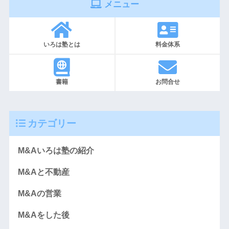
メニュー
いろは塾とは
料金体系
書籍
お問合せ
カテゴリー
M&Aいろは塾の紹介
M&Aと不動産
M&Aの営業
M&Aをした後