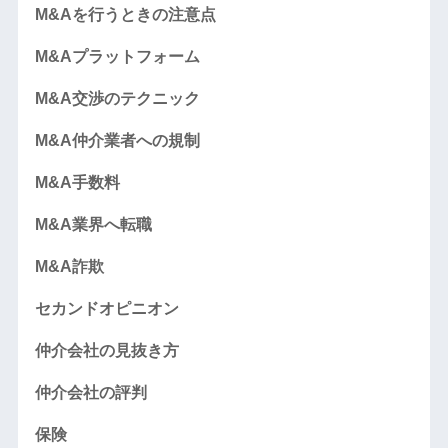
M&Aを行うときの注意点
M&Aプラットフォーム
M&A交渉のテクニック
M&A仲介業者への規制
M&A手数料
M&A業界へ転職
M&A詐欺
セカンドオピニオン
仲介会社の見抜き方
仲介会社の評判
保険