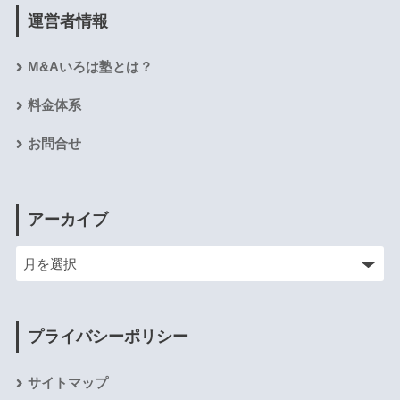
運営者情報
M&Aいろは塾とは？
料金体系
お問合せ
アーカイブ
プライバシーポリシー
サイトマップ