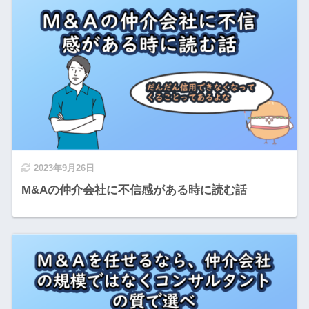
2023年9月26日
M&Aの仲介会社に不信感がある時に読む話