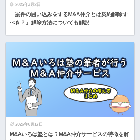
2025年3月2日
「案件の囲い込みをするM&A仲介とは契約解除す
べき？」解除方法についても解説
2026年6月17日
M&Aいろは塾とは？M&A仲介サービスの特徴を解