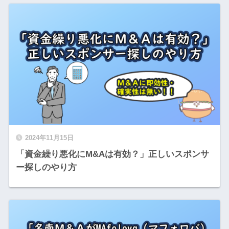
2024年11月15日
「資金繰り悪化にM&Aは有効？」正しいスポンサ
ー探しのやり方