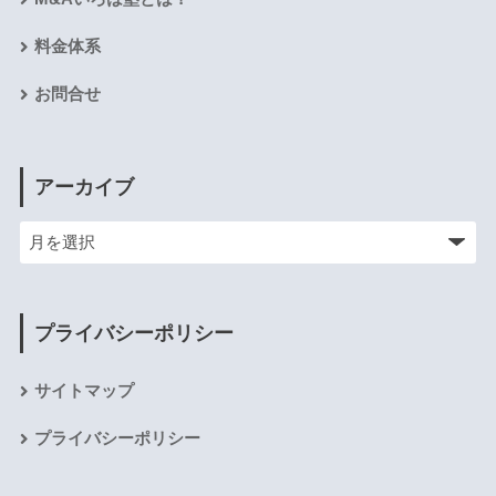
料金体系
お問合せ
アーカイブ
プライバシーポリシー
サイトマップ
プライバシーポリシー