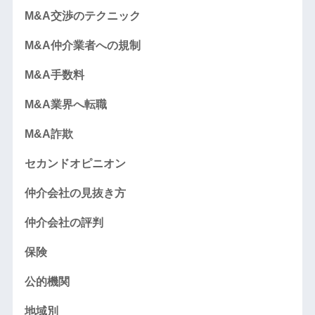
M&A交渉のテクニック
M&A仲介業者への規制
M&A手数料
M&A業界へ転職
M&A詐欺
セカンドオピニオン
仲介会社の見抜き方
仲介会社の評判
保険
公的機関
地域別