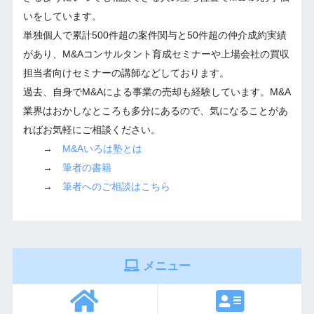
いをしています。
単独個人で累計500件超の案件関与と50件超の仲介成約実績
があり、M&Aコンサルタント育成セミナーや上場会社の買収
担当者向けセミナーの講師などしております。
過去、自身でM&Aによる事業の売却も経験しています。M&A
業界はおかしなところも多分にあるので、気になることがあ
ればお気軽にご相談ください。
→
M&Aいろは塾とは
→
筆者の書籍
→
筆者へのご相談はこちら
メニュー