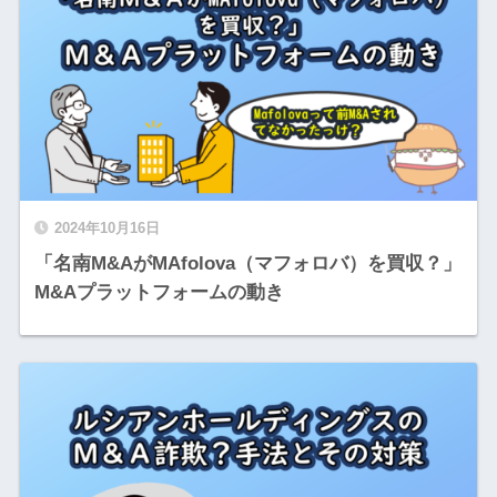
2024年10月16日
「名南M&AがMAfolova（マフォロバ）を買収？」
M&Aプラットフォームの動き