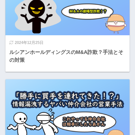
2024年12月25日
ルシアンホールディングスのM&A詐欺？手法とそ
の対策