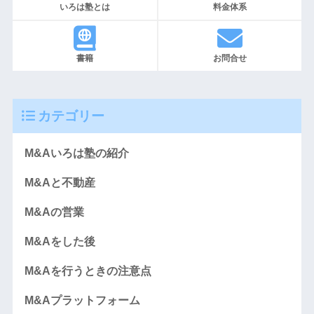
いろは塾とは
料金体系
書籍
お問合せ
カテゴリー
M&Aいろは塾の紹介
M&Aと不動産
M&Aの営業
M&Aをした後
M&Aを行うときの注意点
M&Aプラットフォーム