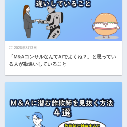
2026年8月3日
「M&AコンサルなんてAIでよくね？」と思ってい
る人が勘違いしていること