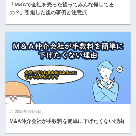
「M&Aで会社を売った後ってみんな何してる
の？」引退した後の事例と注意点
2023年9月26日
M&A仲介会社が手数料を簡単に下げたくない理由