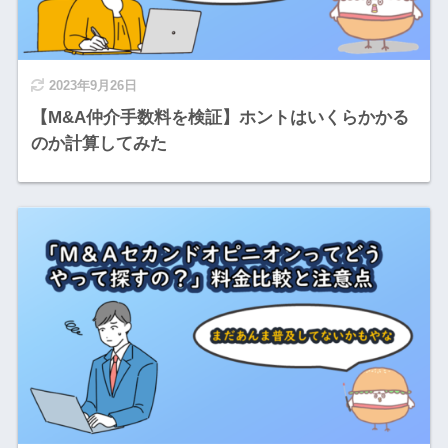
2023年9月26日
【M&A仲介手数料を検証】ホントはいくらかかる
のか計算してみた