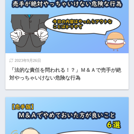
2023年9月26日
「法的な責任を問われる！？」Ｍ＆Ａで売手が絶
対やっちゃいけない危険な行為