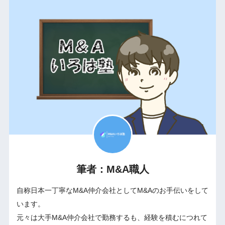
筆者：M&A職人
自称日本一丁寧なM&A仲介会社としてM&Aのお手伝いをして
います。
元々は大手M&A仲介会社で勤務するも、経験を積むにつれて