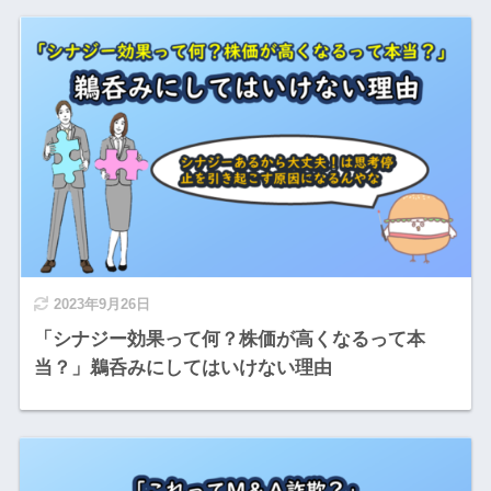
2023年9月26日
「シナジー効果って何？株価が高くなるって本
当？」鵜呑みにしてはいけない理由