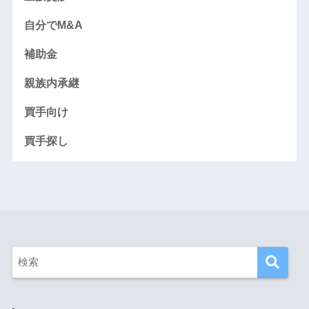
自分でM&A
補助金
親族内承継
買手向け
買手探し