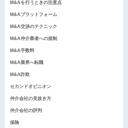
M&Aを行うときの注意点
M&Aプラットフォーム
M&A交渉のテクニック
M&A仲介業者への規制
M&A手数料
M&A業界へ転職
M&A詐欺
セカンドオピニオン
仲介会社の見抜き方
仲介会社の評判
保険