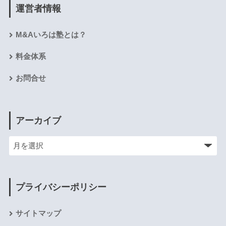
運営者情報
M&Aいろは塾とは？
料金体系
お問合せ
アーカイブ
プライバシーポリシー
サイトマップ