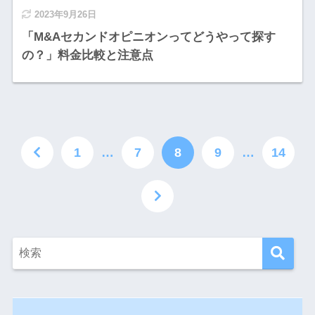
2023年9月26日
「M&Aセカンドオピニオンってどうやって探す
の？」料金比較と注意点
1
…
7
8
9
…
14