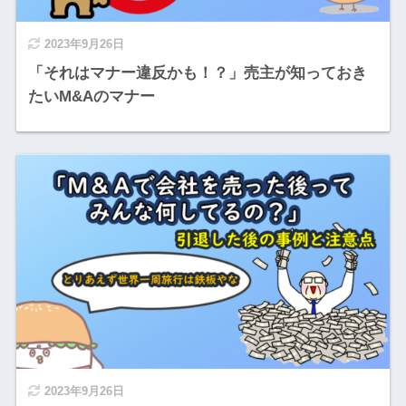
2023年9月26日
「それはマナー違反かも！？」売主が知っておき
たいM&Aのマナー
2023年9月26日