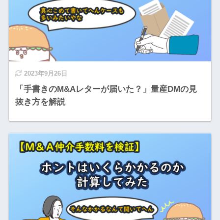
2023年9月26日
「手書きのM&Aレターが届いた？」量産DMの見
抜き方を解説