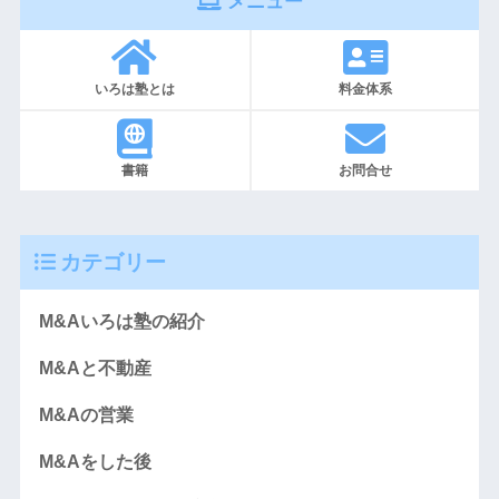
メニュー
いろは塾とは
料金体系
書籍
お問合せ
カテゴリー
M&Aいろは塾の紹介
M&Aと不動産
M&Aの営業
M&Aをした後