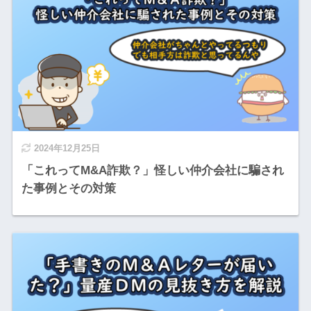
2024年12月25日
「これってM&A詐欺？」怪しい仲介会社に騙され
た事例とその対策